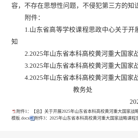
容，不存在思想性问题，不侵犯第三方的知
附件：
1.
山东省高等学校课程思政中心关于开
知
2.2025年山东省本科高校黄河重大国
3.2025年山东省本科高校黄河重大国
4.
2025年山东省本科高校黄河重大国
教务处
20
附件1：【总】关于开展2025年山东省本科高校黄河重大国家战略
模板.docx
附件3：2025年山东省本科高校黄河重大国家战略课程思