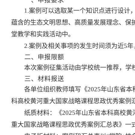
1.案例可以选取某一个知识点进行设
蕴含的生态文明思想、高质量发展理念、保
堂教学和实践活动中。
2.案例及相关事项的发生时间须为近5年
二、申报限额
本次案例征集活动由学校统一推荐，学
三、材料报送
各单位组织教师填写《
2025年山东省
科高校黄河重大国家战略课程思政优秀案例汇
纸质材料：《
2025年山东省本科高校
重大国家战略课程思政优秀案例汇总表》一式一份