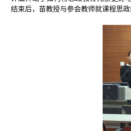
结束后，苗教授与参会教师就课程思政