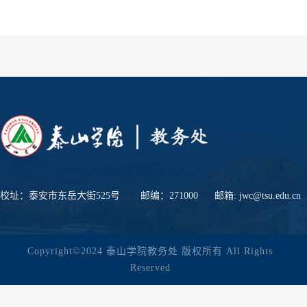
校址：泰安市东岳大街525号
邮编：271000
邮箱: jwc@tsu.edu.cn
Copyright©2024 泰山学院教务处 版权所有 All Rights
Reserved